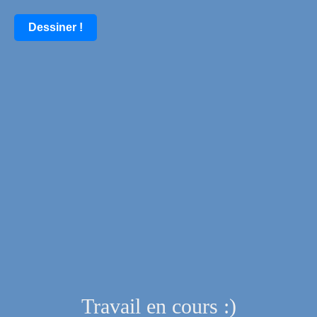
Dessiner !
Travail en cours :)